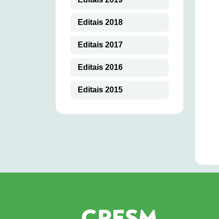
Editais 2018
Editais 2017
Editais 2016
Editais 2015