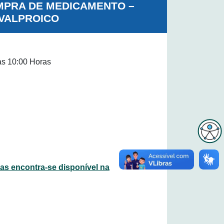
OMPRA DE MEDICAMENTO –
 VALPROICO
s 10:00 Horas
s encontra-se disponível na