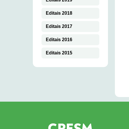
Editais 2018
Editais 2017
Editais 2016
Editais 2015