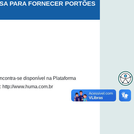
RESA PARA FORNECER PORTÕES
contra-se disponível na Plataforma
: http://www.huma.com.br