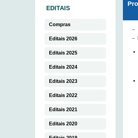
Pr
EDITAIS
Compras
– 
– 
Editais 2026
Editais 2025
Editais 2024
Editais 2023
Editais 2022
Editais 2021
Editais 2020
Editais 2019