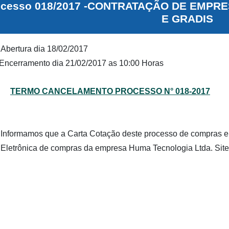
ocesso 018/2017 -CONTRATAÇÃO DE EMP
E GRADIS
Abertura dia 18/02/2017
Encerramento dia 21/02/2017 as 10:00 Horas
TERMO CANCELAMENTO PROCESSO N° 018-2017
Informamos que a Carta Cotação deste processo de compras en
Eletrônica de compras da empresa Huma Tecnologia Ltda. Site