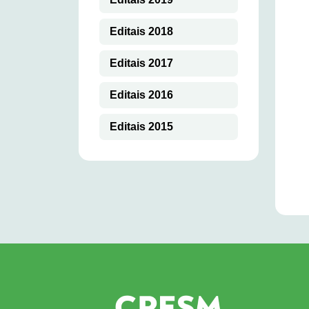
Editais 2018
Editais 2017
Editais 2016
Editais 2015