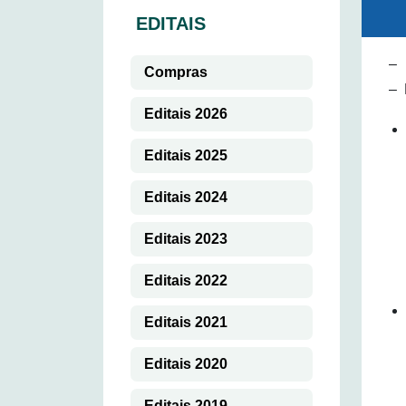
EDITAIS
– 
Compras
– 
Editais 2026
Editais 2025
Editais 2024
Editais 2023
Editais 2022
Editais 2021
Editais 2020
Editais 2019