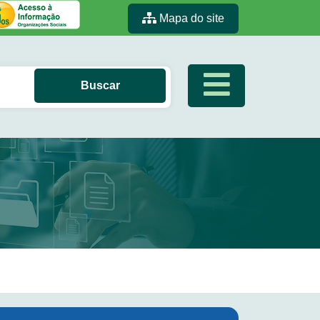
Mapa do site