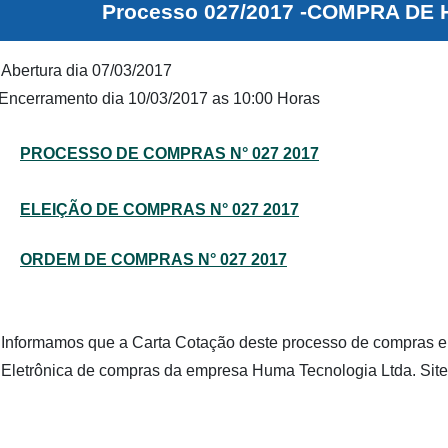
Processo 027/2017 -COMPRA DE
Abertura dia 07/03/2017
Encerramento dia 10/03/2017 as 10:00 Horas
PROCESSO DE COMPRAS N° 027 2017
ELEIÇÃO DE COMPRAS N° 027 2017
ORDEM DE COMPRAS N° 027 2017
Informamos que a Carta Cotação deste processo de compras en
Eletrônica de compras da empresa Huma Tecnologia Ltda. Site