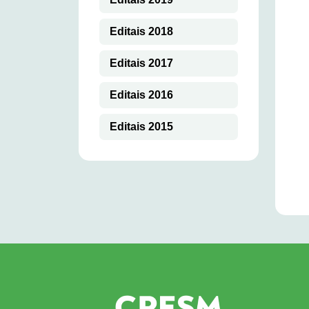
Editais 2018
Editais 2017
Editais 2016
Editais 2015