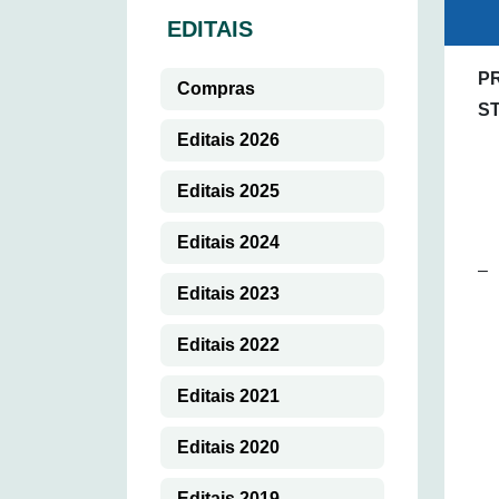
EDITAIS
PR
Compras
S
Editais 2026
Editais 2025
Editais 2024
–
Editais 2023
Editais 2022
Editais 2021
Editais 2020
Editais 2019