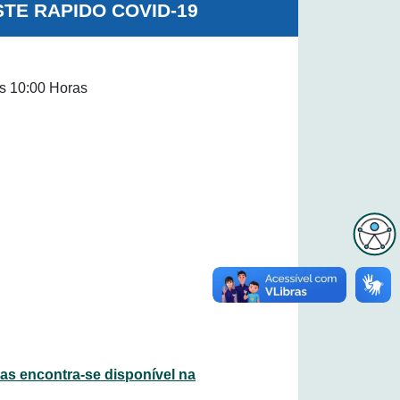
STE RAPIDO COVID-19
s 10:00 Horas
s encontra-se disponível na