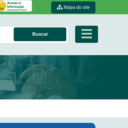
Mapa do site