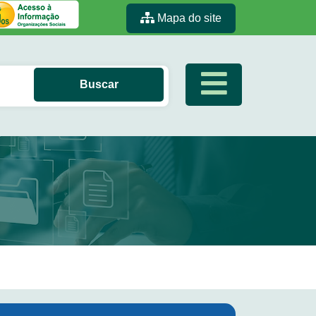
Mapa do site