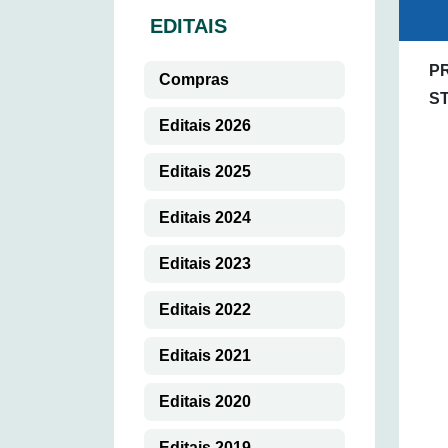
EDITAIS
PR
Compras
S
Editais 2026
Editais 2025
Editais 2024
Editais 2023
Editais 2022
Editais 2021
Editais 2020
Editais 2019