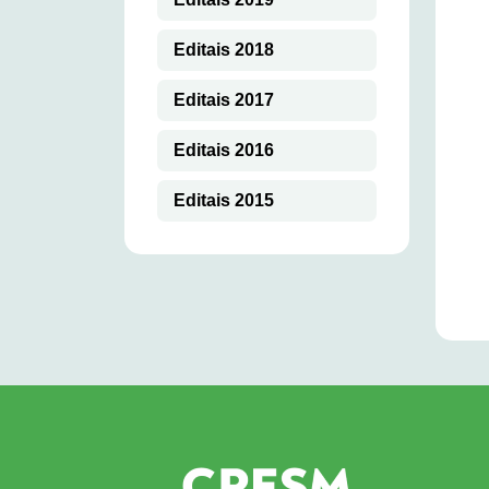
Editais 2018
Editais 2017
Editais 2016
Editais 2015