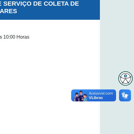
E SERVIÇO DE COLETA DE
LARES
s 10:00 Horas