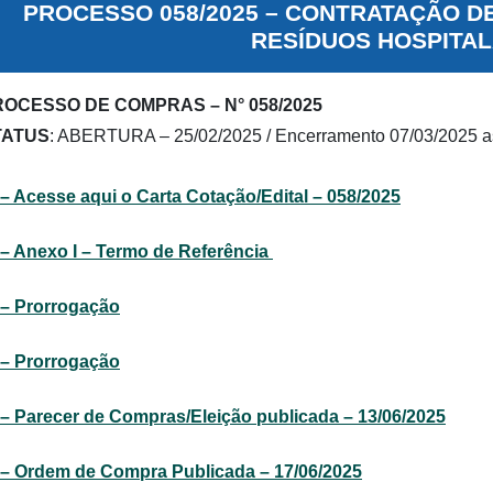
PROCESSO 058/2025 – CONTRATAÇÃO D
RESÍDUOS HOSPITA
OCESSO DE COMPRAS – N° 058/2025
TATUS
: ABERTURA – 25/02/2025 / Encerramento 07/03/2025 a
– Acesse aqui o Carta Cotação/Edital – 058/2025
– Anexo I – Termo de Referência
– Prorrogação
– Prorrogação
– Parecer de Compras/Eleição publicada – 13/06/2025
– Ordem de Compra Publicada – 17/06/2025