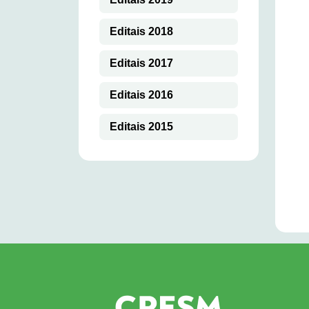
Editais 2018
Editais 2017
Editais 2016
Editais 2015