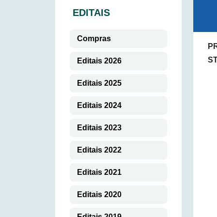
EDITAIS
Compras
PR
S
Editais 2026
Editais 2025
Editais 2024
Editais 2023
Editais 2022
Editais 2021
Editais 2020
Editais 2019