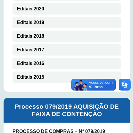
Editais 2020
Editais 2019
Editais 2018
Editais 2017
Editais 2016
Editais 2015
Processo 079/2019 AQUISIÇÃO DE
FAIXA DE CONTENÇÃO
PROCESSO DE COMPRAS – N° 079/2019