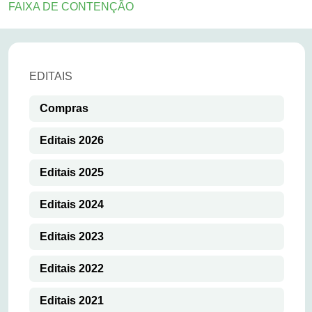
FAIXA DE CONTENÇÃO
EDITAIS
Compras
Editais 2026
Editais 2025
Editais 2024
Editais 2023
Editais 2022
Editais 2021