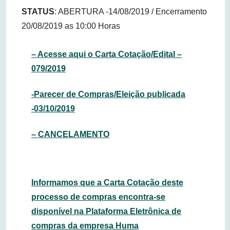
STATUS
: ABERTURA -14/08/2019 / Encerramento
20/08/2019 as 10:00 Horas
– Acesse aqui o Carta Cotação/Edital –
079/2019
-Parecer de Compras/Eleição publicada
-03/10/2019
– CANCELAMENTO
Informamos que a Carta Cotação deste
processo de compras encontra-se
disponível na Plataforma Eletrônica de
compras da empresa Huma