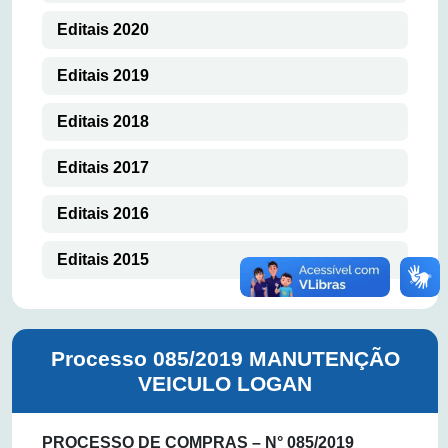
Editais 2020
Editais 2019
Editais 2018
Editais 2017
Editais 2016
Editais 2015
Processo 085/2019 MANUTENÇÃO
VEICULO LOGAN
PROCESSO DE COMPRAS – N° 085/2019