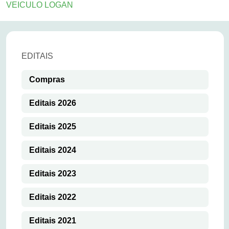
VEICULO LOGAN
EDITAIS
Compras
Editais 2026
Editais 2025
Editais 2024
Editais 2023
Editais 2022
Editais 2021