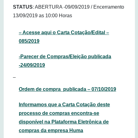
STATUS
: ABERTURA -09/09/2019 / Encerramento
13/09/2019 as 10:00 Horas
– Acesse aqui o Carta Cotação/Edital –
085/2019
-Parecer de Compras/Eleição publicada
-24/09/2019
–
Ordem de compra publicada – 07/10/2019
Informamos que a Carta Cotação deste
processo de compras encontra-se
disponível na Plataforma Eletrônica de
compras da empresa Huma