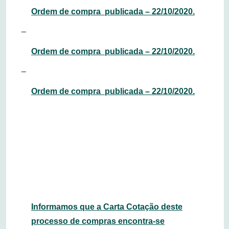
Ordem de compra publicada – 22/10/2020.
–
Ordem de compra publicada – 22/10/2020.
–
Ordem de compra publicada – 22/10/2020.
Informamos que a Carta Cotação deste
processo de compras encontra-se