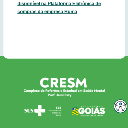
disponível na Plataforma Eletrônica de
compras da empresa Huma