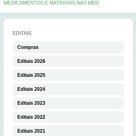
MEDICAMENTOS E MATERIAIS MAT-MED
EDITAIS
Compras
Editais 2026
Editais 2025
Editais 2024
Editais 2023
Editais 2022
Editais 2021