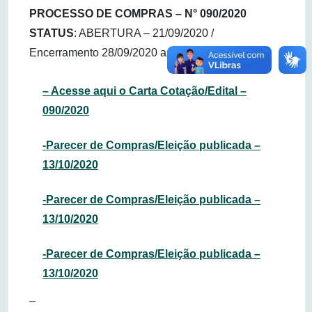
PROCESSO DE COMPRAS – N° 090/2020
STATUS
: ABERTURA – 21/09/2020 /
Encerramento 28/09/2020 as 10:00 Horas
– Acesse aqui o Carta Cotação/Edital –
090/2020
-Parecer de Compras/Eleição publicada –
13/10/2020
-Parecer de Compras/Eleição publicada –
13/10/2020
-Parecer de Compras/Eleição publicada –
13/10/2020
–