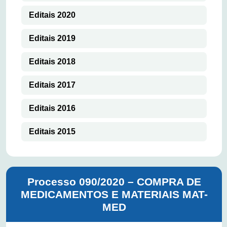
Editais 2020
Editais 2019
Editais 2018
Editais 2017
Editais 2016
Editais 2015
Processo 090/2020 – COMPRA DE
MEDICAMENTOS E MATERIAIS MAT-
MED