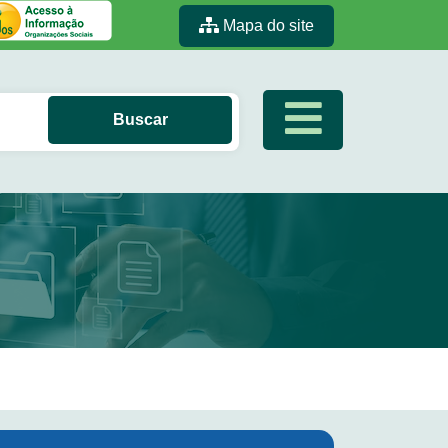
Mapa do site