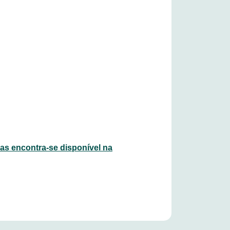
s encontra-se disponível na