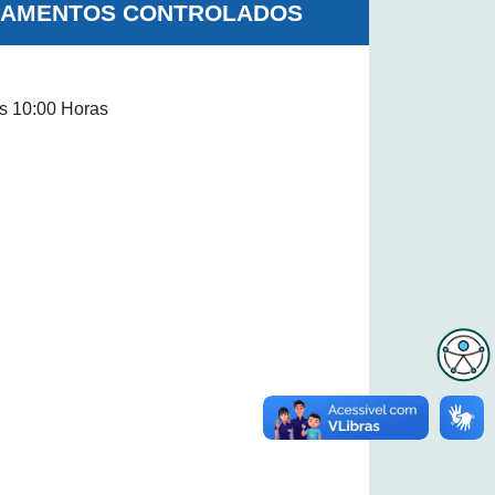
ICAMENTOS CONTROLADOS
s 10:00 Horas