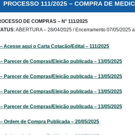
PROCESSO 111/2025 – COMPRA DE MED
OCESSO DE COMPRAS – N° 111/2025
TATUS
: ABERTURA – 28/04/2025 / Encerramento 07/05/2025 a
– Acesse aqui o Carta Cotação/Edital – 111/2025
– Parecer de Compras/Eleição publicada – 13/05/2025
– Parecer de Compras/Eleição publicada – 13/05/2025
– Parecer de Compras/Eleição publicada – 13/05/2025
– Parecer de Compras/Eleição publicada – 13/05/2025
– Ordem de Compra Publicada – 20/05/2025