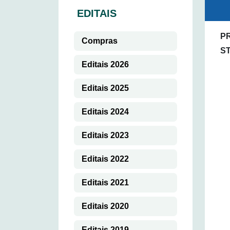
EDITAIS
PR
Compras
S
Editais 2026
Editais 2025
Editais 2024
Editais 2023
Editais 2022
Editais 2021
Editais 2020
Editais 2019