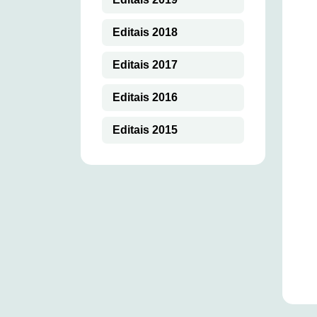
Editais 2018
Editais 2017
Editais 2016
Editais 2015