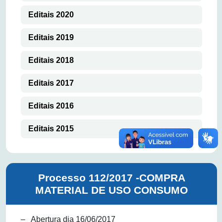
Editais 2020
Editais 2019
Editais 2018
Editais 2017
Editais 2016
Editais 2015
Processo 112/2017 -COMPRA
MATERIAL DE USO CONSUMO
– Abertura dia 16/06/2017