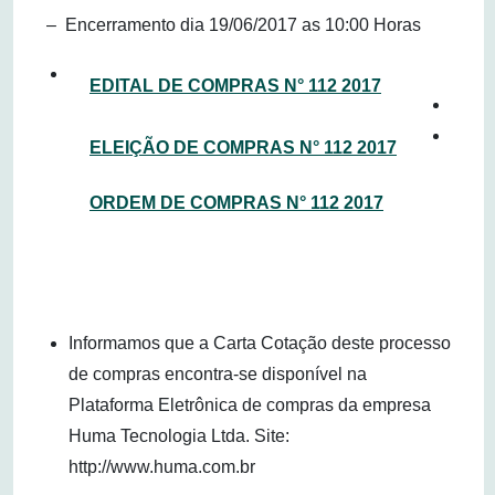
– Encerramento dia 19/06/2017 as 10:00 Horas
EDITAL DE COMPRAS N° 112 2017
ELEIÇÃO DE COMPRAS N° 112 2017
ORDEM DE COMPRAS N° 112 2017
Informamos que a Carta Cotação deste processo
de compras encontra-se disponível na
Plataforma Eletrônica de compras da empresa
Huma Tecnologia Ltda. Site:
http://www.huma.com.br