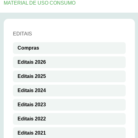
MATERIAL DE USO CONSUMO
EDITAIS
Compras
Editais 2026
Editais 2025
Editais 2024
Editais 2023
Editais 2022
Editais 2021