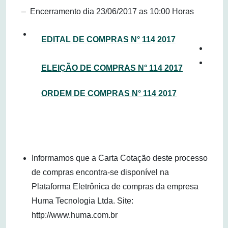
– Encerramento dia 23/06/2017 as 10:00 Horas
EDITAL DE COMPRAS N° 114 2017
ELEIÇÃO DE COMPRAS N° 114 2017
ORDEM DE COMPRAS N° 114 2017
Informamos que a Carta Cotação deste processo
de compras encontra-se disponível na
Plataforma Eletrônica de compras da empresa
Huma Tecnologia Ltda. Site:
http://www.huma.com.br