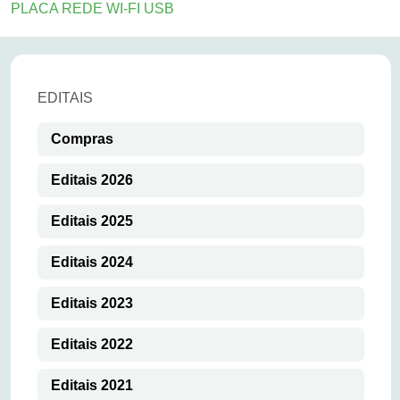
PLACA REDE WI-FI USB
EDITAIS
Compras
Editais 2026
Editais 2025
Editais 2024
Editais 2023
Editais 2022
Editais 2021