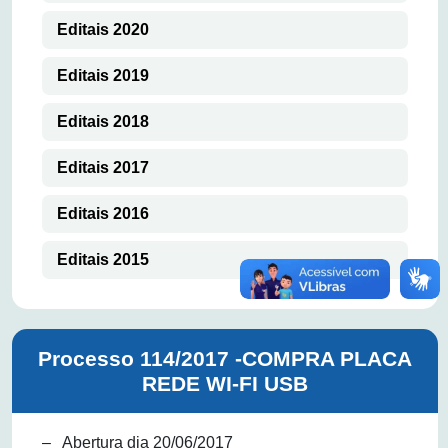
Editais 2020
Editais 2019
Editais 2018
Editais 2017
Editais 2016
Editais 2015
Processo 114/2017 -COMPRA PLACA
REDE WI-FI USB
– Abertura dia 20/06/2017