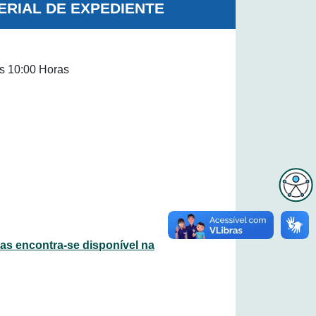
TERIAL DE EXPEDIENTE
s 10:00 Horas
s encontra-se disponível na