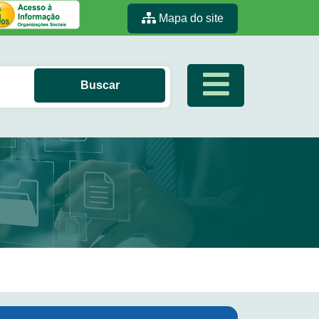
Mapa do site