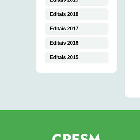
Editais 2018
Editais 2017
Editais 2016
Editais 2015