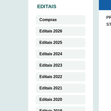
EDITAIS
PR
Compras
S
Editais 2026
Editais 2025
Editais 2024
Editais 2023
Editais 2022
Editais 2021
Editais 2020
Editais 2019