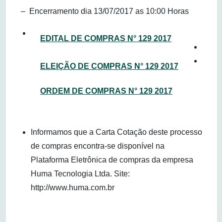
– Encerramento dia 13/07/2017 as 10:00 Horas
EDITAL DE COMPRAS N° 129 2017
ELEIÇÃO DE COMPRAS N° 129 2017
ORDEM DE COMPRAS N° 129 2017
Informamos que a Carta Cotação deste processo
de compras encontra-se disponível na
Plataforma Eletrônica de compras da empresa
Huma Tecnologia Ltda. Site:
http://www.huma.com.br