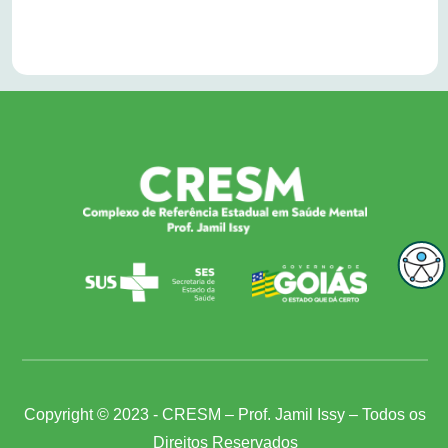
Copyright © 2023 - CRESM – Prof. Jamil Issy – Todos os
Direitos Reservados