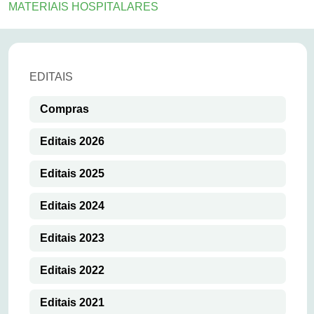
MATERIAIS HOSPITALARES
EDITAIS
Compras
Editais 2026
Editais 2025
Editais 2024
Editais 2023
Editais 2022
Editais 2021