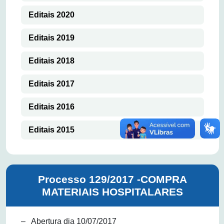
Editais 2020
Editais 2019
Editais 2018
Editais 2017
Editais 2016
Editais 2015
Processo 129/2017 -COMPRA
MATERIAIS HOSPITALARES
– Abertura dia 10/07/2017