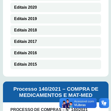
Editais 2020
Editais 2019
Editais 2018
Editais 2017
Editais 2016
Editais 2015
Processo 140/2021 – COMPRA DE
MEDICAMENTOS E MAT-MED
PROCESSO DE COMPRAS – N° 140/2021