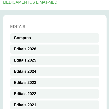
MEDICAMENTOS E MAT-MED
EDITAIS
Compras
Editais 2026
Editais 2025
Editais 2024
Editais 2023
Editais 2022
Editais 2021