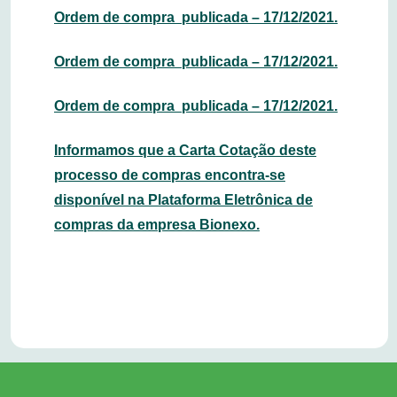
Ordem de compra publicada – 17/12/2021.
Ordem de compra publicada – 17/12/2021.
Ordem de compra publicada – 17/12/2021.
Informamos que a Carta Cotação deste
processo de compras encontra-se
disponível na Plataforma Eletrônica de
compras da empresa Bionexo.