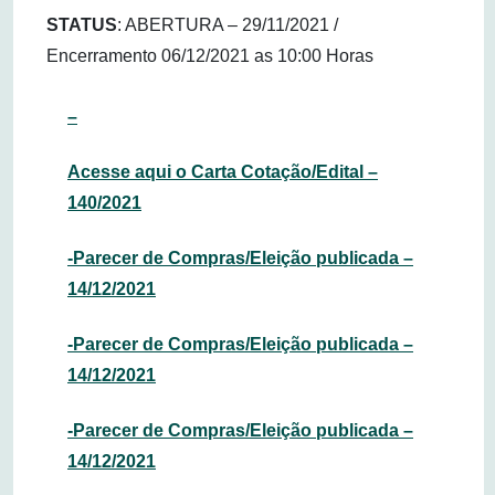
STATUS
: ABERTURA – 29/11/2021 /
Encerramento 06/12/2021 as 10:00 Horas
–
Acesse aqui o Carta Cotação/Edital –
140/2021
-Parecer de Compras/Eleição publicada –
14/12/2021
-Parecer de Compras/Eleição publicada –
14/12/2021
-Parecer de Compras/Eleição publicada –
14/12/2021