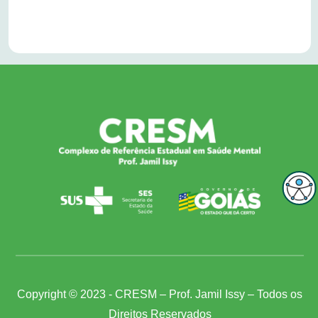
Copyright © 2023 - CRESM – Prof. Jamil Issy – Todos os
Direitos Reservados