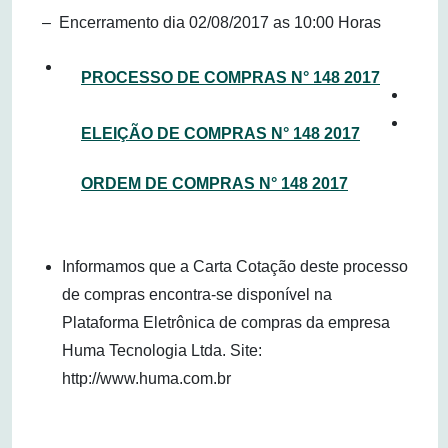
– Encerramento dia 02/08/2017 as 10:00 Horas
PROCESSO DE COMPRAS N° 148 2017
ELEIÇÃO DE COMPRAS N° 148 2017
ORDEM DE COMPRAS N° 148 2017
Informamos que a Carta Cotação deste processo
de compras encontra-se disponível na
Plataforma Eletrônica de compras da empresa
Huma Tecnologia Ltda. Site:
http://www.huma.com.br