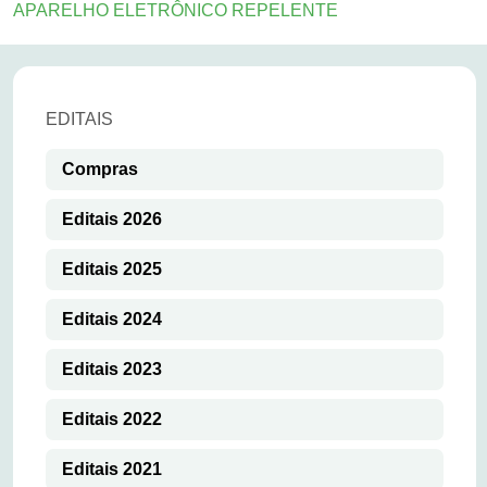
APARELHO ELETRÔNICO REPELENTE
EDITAIS
Compras
Editais 2026
Editais 2025
Editais 2024
Editais 2023
Editais 2022
Editais 2021