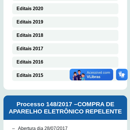
Editais 2020
Editais 2019
Editais 2018
Editais 2017
Editais 2016
Editais 2015
Processo 148/2017 –COMPRA DE
APARELHO ELETRÔNICO REPELENTE
– Abertura dia 28/07/2017