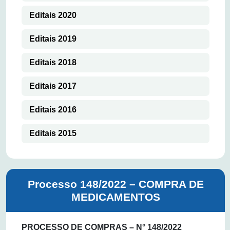
Editais 2020
Editais 2019
Editais 2018
Editais 2017
Editais 2016
Editais 2015
Processo 148/2022 – COMPRA DE
MEDICAMENTOS
PROCESSO DE COMPRAS – N° 148/2022