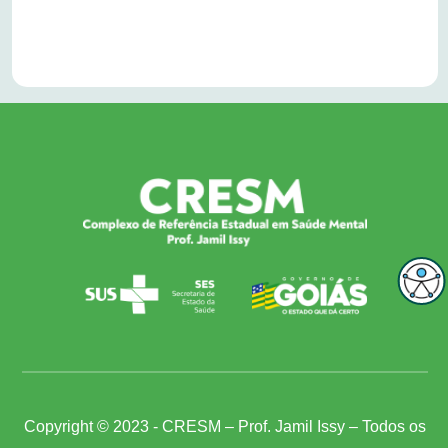
Copyright © 2023 - CRESM – Prof. Jamil Issy – Todos os