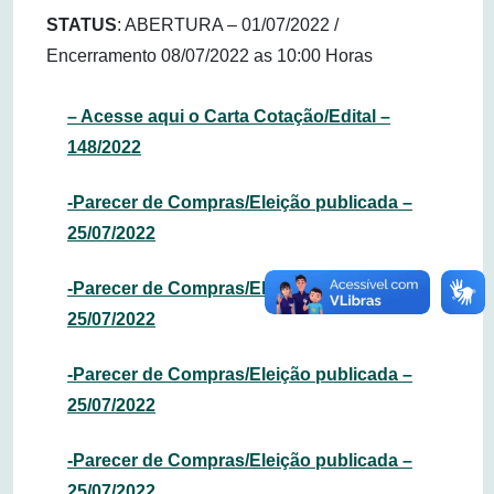
STATUS
: ABERTURA – 01/07/2022 /
Encerramento 08/07/2022 as 10:00 Horas
– Acesse aqui o Carta Cotação/Edital –
148/2022
-Parecer de Compras/Eleição publicada –
25/07/2022
-Parecer de Compras/Eleição publicada –
25/07/2022
-Parecer de Compras/Eleição publicada –
25/07/2022
-Parecer de Compras/Eleição publicada –
25/07/2022