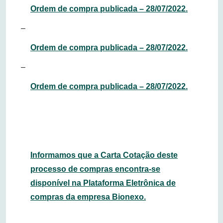
Ordem de compra publicada – 28/07/2022.
–
Ordem de compra publicada – 28/07/2022.
–
Ordem de compra publicada – 28/07/2022.
Informamos que a Carta Cotação deste
processo de compras encontra-se
disponível na Plataforma Eletrônica de
compras da empresa Bionexo.