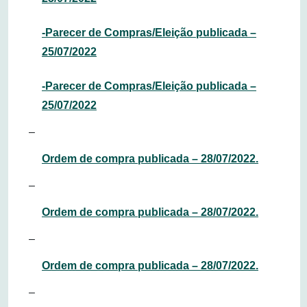
-Parecer de Compras/Eleição publicada –
25/07/2022
-Parecer de Compras/Eleição publicada –
25/07/2022
–
Ordem de compra publicada – 28/07/2022.
–
Ordem de compra publicada – 28/07/2022.
–
Ordem de compra publicada – 28/07/2022.
–