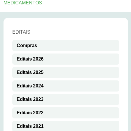
MEDICAMENTOS
EDITAIS
Compras
Editais 2026
Editais 2025
Editais 2024
Editais 2023
Editais 2022
Editais 2021