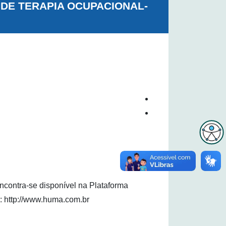
 DE TERAPIA OCUPACIONAL-
contra-se disponível na Plataforma
: http://www.huma.com.br