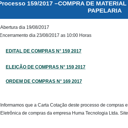
Processo 159/2017 –COMPRA DE MATERIAL
PAPELARIA
Abertura dia 19/08/2017
Encerramento dia 23/08/2017 as 10:00 Horas
EDITAL DE COMPRAS N° 159 2017
ELEIÇÃO DE COMPRAS N° 159 2017
ORDEM DE COMPRAS N° 169 2017
Informamos que a Carta Cotação deste processo de compras en
Eletrônica de compras da empresa Huma Tecnologia Ltda. Site