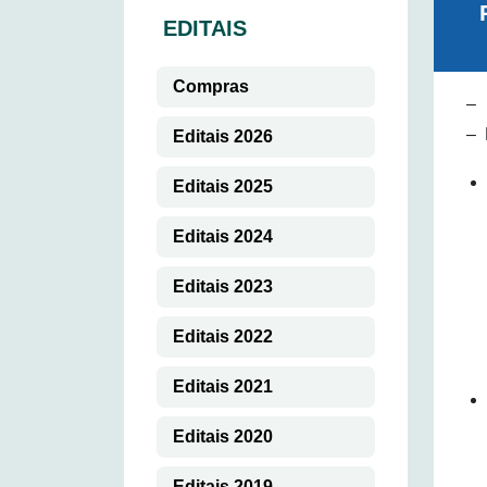
EDITAIS
Compras
– 
– 
Editais 2026
Editais 2025
Editais 2024
Editais 2023
Editais 2022
Editais 2021
Editais 2020
Editais 2019