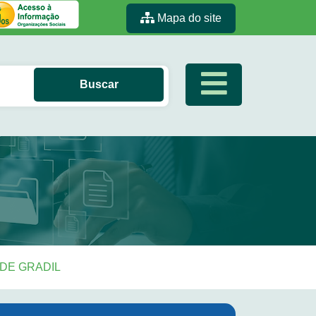
Mapa do site
 DE GRADIL