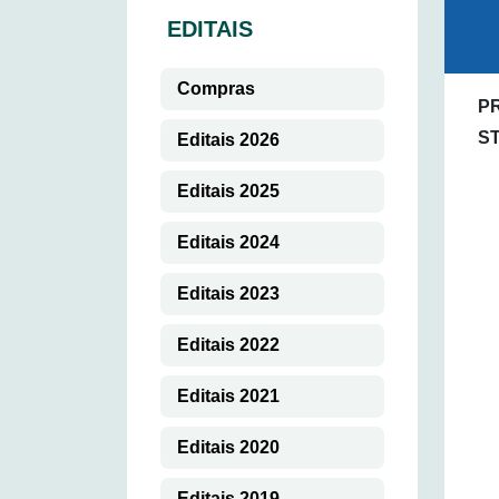
EDITAIS
Compras
PR
S
Editais 2026
Editais 2025
Editais 2024
Editais 2023
Editais 2022
Editais 2021
Editais 2020
Editais 2019