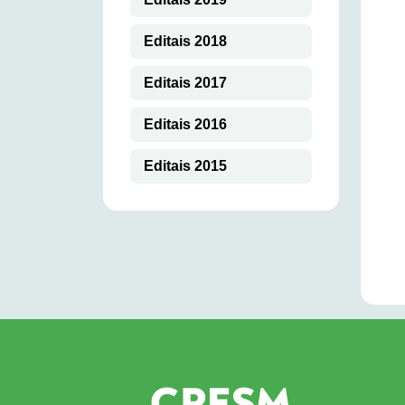
Editais 2018
Editais 2017
Editais 2016
Editais 2015