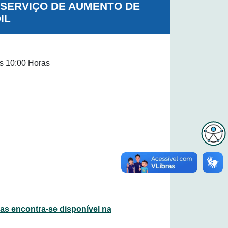
 SERVIÇO DE AUMENTO DE
IL
s 10:00 Horas
s encontra-se disponível na