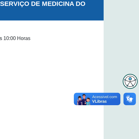
SERVIÇO DE MEDICINA DO
s 10:00 Horas