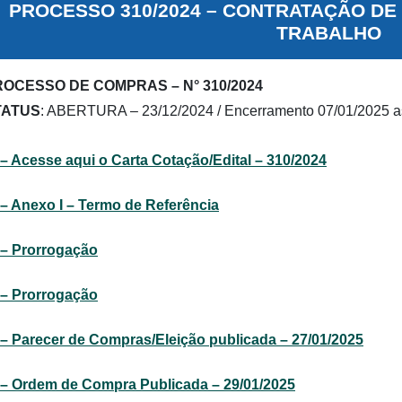
PROCESSO 310/2024 – CONTRATAÇÃO DE 
TRABALHO
OCESSO DE COMPRAS – N° 310/2024
TATUS
: ABERTURA – 23/12/2024 / Encerramento 07/01/2025 a
– Acesse aqui o Carta Cotação/Edital – 310/2024
– Anexo I – Termo de Referência
– Prorrogação
– Prorrogação
– Parecer de Compras/Eleição publicada – 27/01/2025
– Ordem de Compra Publicada – 29/01/2025