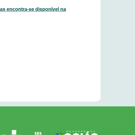
s encontra-se disponível na