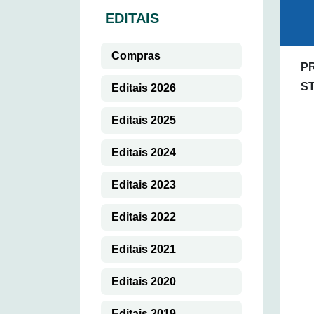
EDITAIS
Compras
PR
S
Editais 2026
Editais 2025
Editais 2024
Editais 2023
Editais 2022
Editais 2021
Editais 2020
Editais 2019