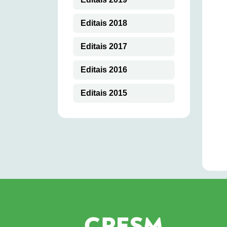
Editais 2018
Editais 2017
Editais 2016
Editais 2015