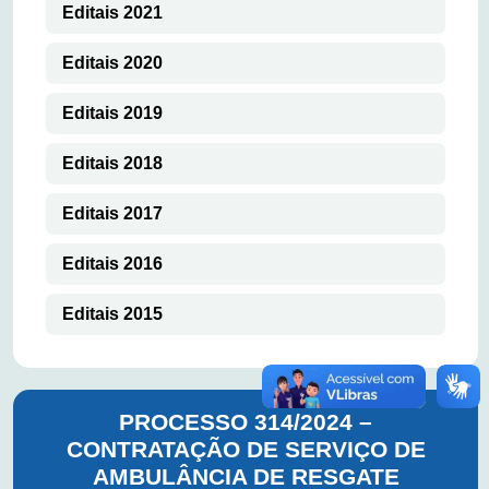
Editais 2021
Editais 2020
Editais 2019
Editais 2018
Editais 2017
Editais 2016
Editais 2015
PROCESSO 314/2024 –
CONTRATAÇÃO DE SERVIÇO DE
AMBULÂNCIA DE RESGATE