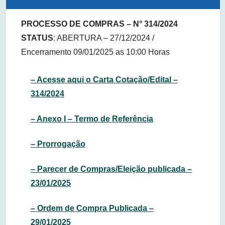
PROCESSO DE COMPRAS – N° 314/2024
STATUS
: ABERTURA – 27/12/2024 /
Encerramento 09/01/2025 as 10:00 Horas
– Acesse aqui o Carta Cotação/Edital –
314/2024
– Anexo I – Termo de Referência
– Prorrogação
– Parecer de Compras/Eleição publicada –
23/01/2025
– Ordem de Compra Publicada –
29/01/2025