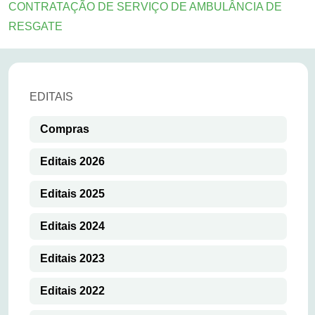
CONTRATAÇÃO DE SERVIÇO DE AMBULÂNCIA DE
RESGATE
EDITAIS
Compras
Editais 2026
Editais 2025
Editais 2024
Editais 2023
Editais 2022