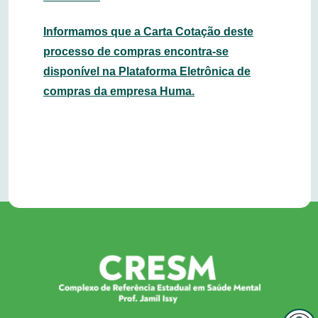
Informamos que a Carta Cotação deste
processo de compras encontra-se
disponível na Plataforma Eletrônica de
compras da empresa Huma.