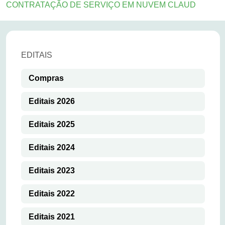
CONTRATAÇÃO DE SERVIÇO EM NUVEM CLAUD
EDITAIS
Compras
Editais 2026
Editais 2025
Editais 2024
Editais 2023
Editais 2022
Editais 2021