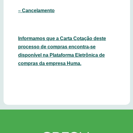
– Cancelamento
Informamos que a Carta Cotação deste
processo de compras encontra-se
disponível na Plataforma Eletrônica de
compras da empresa Huma.