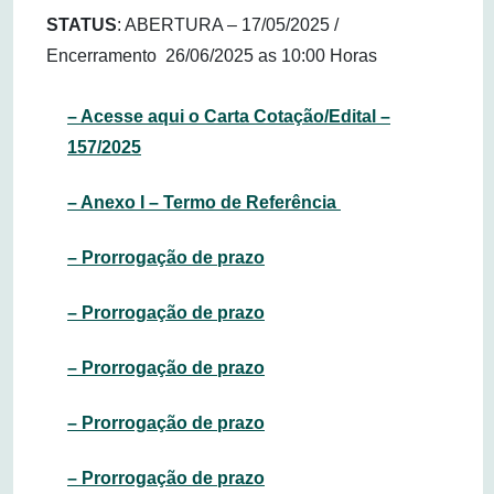
STATUS
: ABERTURA – 17/05/2025 /
Encerramento 26/06/2025 as 10:00 Horas
– Acesse aqui o Carta Cotação/Edital –
157/2025
– Anexo I – Termo de Referência
– Prorrogação de prazo
– Prorrogação de prazo
– Prorrogação de prazo
– Prorrogação de prazo
– Prorrogação de prazo