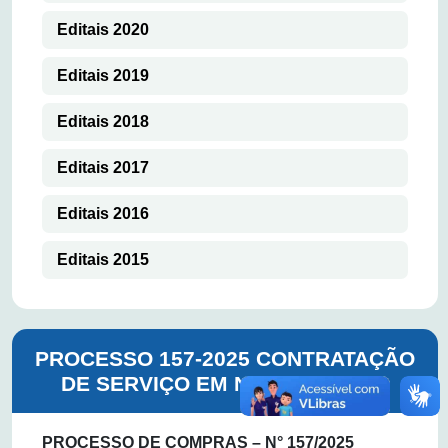
Editais 2020
Editais 2019
Editais 2018
Editais 2017
Editais 2016
Editais 2015
PROCESSO 157-2025 CONTRATAÇÃO
DE SERVIÇO EM NUVEM CLAUD
PROCESSO DE COMPRAS – N° 157/2025